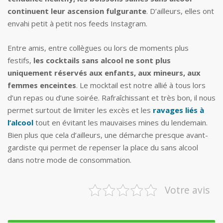
continuent leur ascension fulgurante
. D’ailleurs, elles ont
envahi petit à petit nos feeds Instagram.
Entre amis, entre collègues ou lors de moments plus
festifs,
les cocktails sans alcool ne sont plus
uniquement réservés aux enfants, aux mineurs, aux
femmes enceintes
. Le mocktail est notre allié à tous lors
d’un repas ou d’une soirée. Rafraîchissant et très bon, il nous
permet surtout de limiter les excès et les
ravages liés à
l’alcool
tout en évitant les mauvaises mines du lendemain.
Bien plus que cela d’ailleurs, une démarche presque avant-
gardiste qui permet de repenser la place du sans alcool
dans notre mode de consommation.
Votre avis