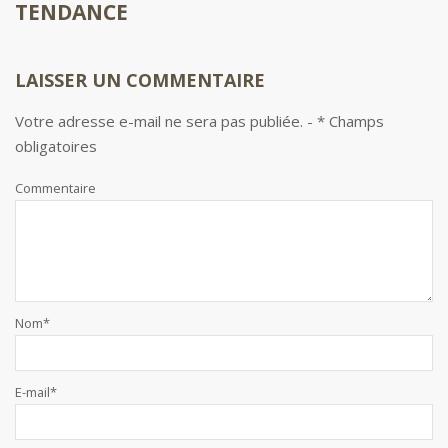
TENDANCE
LAISSER
UN COMMENTAIRE
Votre adresse e-mail ne sera pas publiée. - * Champs
obligatoires
Commentaire
Nom
*
E-mail
*