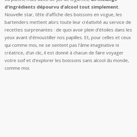
d'ingrédients dépourvu d’alcool tout simplement
.
Nouvelle star, tête d’affiche des boissons en vogue, les
bartenders mettent alors toute leur créativité au service de
recettes surprenantes : de quoi avoir plein d’étoiles dans les
yeux avant d’émoustiller nos papilles. Et, pour celles et ceux
qui comme moi, ne se sentent pas l’âme imaginative ni
créatrice, d’un clic, il est donné à chacun de faire voyager
votre soif et d’explorer les boissons sans alcool du monde,
comme moi.