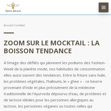
Accueil
Cocktail
ZOOM SUR LE MOCKTAIL : LA
BOISSON TENDANCE
À l’image des défilés qui jalonnent les podiums des Fashion-
Week de la planète mode, nos habitudes de consommation
elles aussi suivent des tendances. Entre la friture sans huile,
les protéines végétales, l’halloumi, le « ghee » - ce beurre
provenant d’Inde et plus précisément de la médecine
traditionnelle de l’Ayurveda dépourvu d’eau, de protéines et
de lactose idéales pour les personnes allergiques au
lactose, les personnes véganes ou toutes celles qui