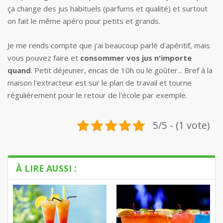
ça change des jus habituels (parfums et qualité) et surtout
on fait le même apéro pour petits et grands.
Je me rends compte que j'ai beaucoup parlé d'apéritif, mais
vous pouvez faire et
consommer vos jus n'importe
quand
. Petit déjeuner, encas de 10h ou le goûter... Bref à la
maison l'extracteur est sur le plan de travail et tourne
régulièrement pour le retour de l'école par exemple.
5/5 - (1 vote)
À LIRE AUSSI :