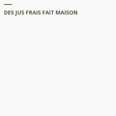
DES JUS FRAIS FAIT MAISON