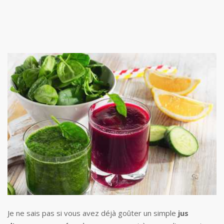
Je ne sais pas si vous avez déjà goûter un simple
jus