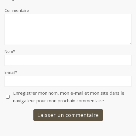
Commentaire
Nom
*
E-mail
*
Enregistrer mon nom, mon e-mail et mon site dans le
navigateur pour mon prochain commentaire.