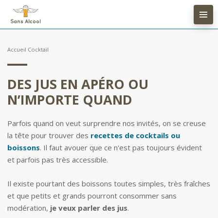
Accueil
Cocktail
DES JUS EN APÉRO OU
N’IMPORTE QUAND
Parfois quand on veut surprendre nos invités, on se creuse
la tête pour trouver des
recettes de cocktails ou
boissons
. Il faut avouer que ce n'est pas toujours évident
et parfois pas très accessible.
Il existe pourtant des boissons toutes simples, très fraîches
et que petits et grands pourront consommer sans
modération,
je veux parler des jus
.